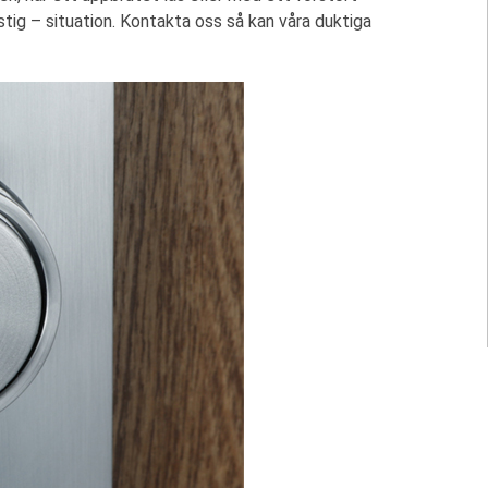
ig – situation. Kontakta oss så kan våra duktiga